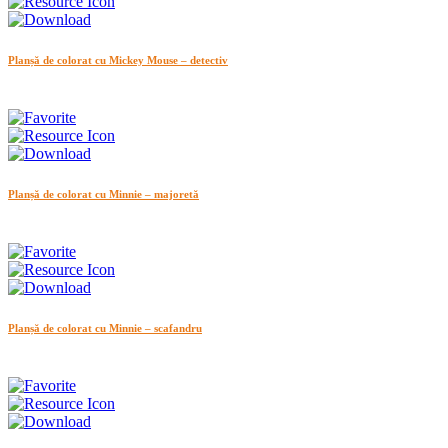
Planșă de colorat cu Mickey Mouse – detectiv
Planșă de colorat cu Minnie – majoretă
Planșă de colorat cu Minnie – scafandru