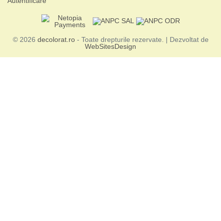
Autentificare
© 2026
decolorat.ro
- Toate drepturile rezervate. | Dezvoltat de
WebSitesDesign