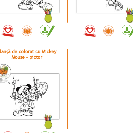
lanșă de colorat cu Mickey
Mouse – pictor