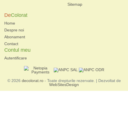
Sitemap
De
Colorat
Home
Despre noi
Abonament
Contact
Contul meu
Autentificare
© 2026
decolorat.ro
- Toate drepturile rezervate. | Dezvoltat de
WebSitesDesign