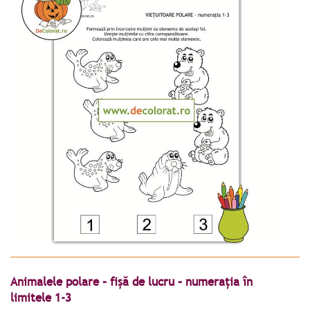
Animalele polare – fișă de lucru – numerația în
limitele 1-3