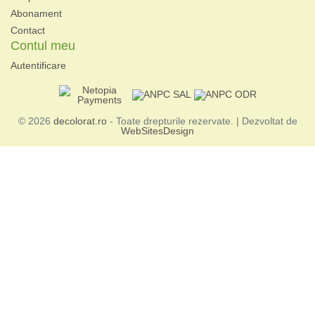
Abonament
Contact
Contul meu
Autentificare
© 2026
decolorat.ro
- Toate drepturile rezervate. | Dezvoltat de
WebSitesDesign