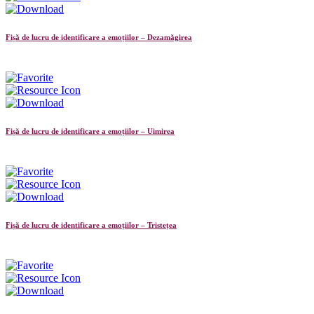
Fișă de lucru de identificare a emoțiilor – Dezamăgirea
Fișă de lucru de identificare a emoțiilor – Uimirea
Fișă de lucru de identificare a emoțiilor – Tristețea